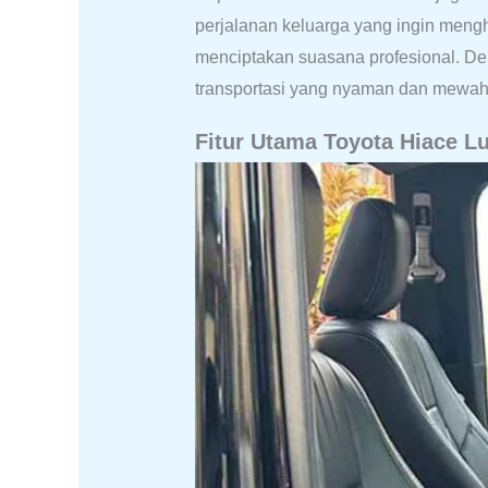
perjalanan keluarga yang ingin meng
menciptakan suasana profesional. De
transportasi yang nyaman dan mewah
Fitur Utama Toyota Hiace L