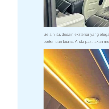
Selain itu, desain eksterior yang el
pertemuan bisnis. Anda pasti akan 