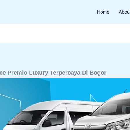
Home
Abou
ace Premio Luxury Terpercaya Di Bogor