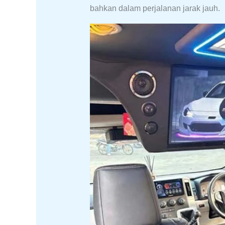
bahkan dalam perjalanan jarak jauh.