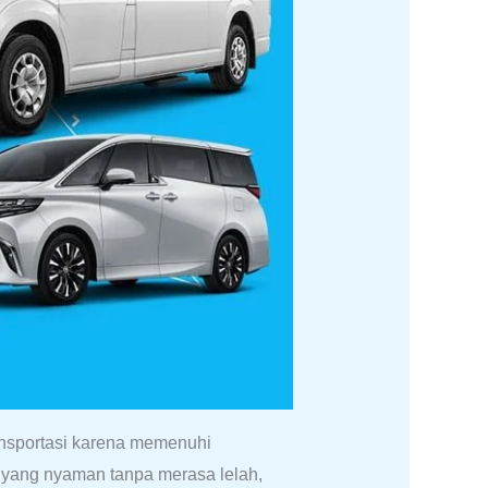
ansportasi karena memenuhi
yang nyaman tanpa merasa lelah,