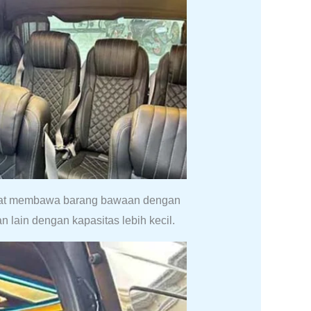
apat membawa barang bawaan dengan
 lain dengan kapasitas lebih kecil.