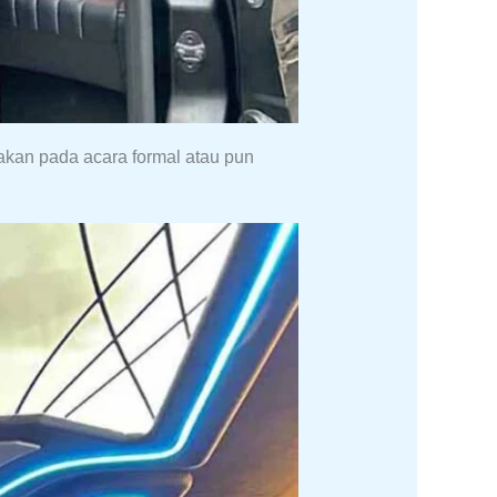
akan pada acara formal atau pun