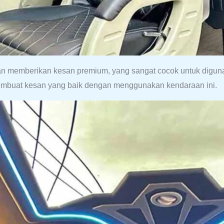
egan memberikan kesan premium, yang sangat cocok untuk digun
membuat kesan yang baik dengan menggunakan kendaraan ini.