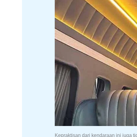
Kepraktisan dari kendaraan ini juga t