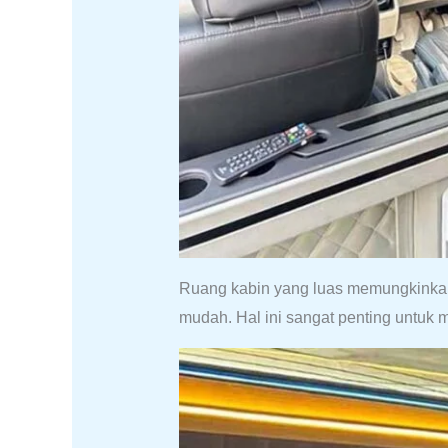
Ruang kabin yang luas memungkinka
mudah. Hal ini sangat penting untuk m