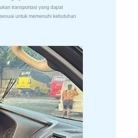
kan transportasi yang dapat
t sesuai untuk memenuhi kebutuhan